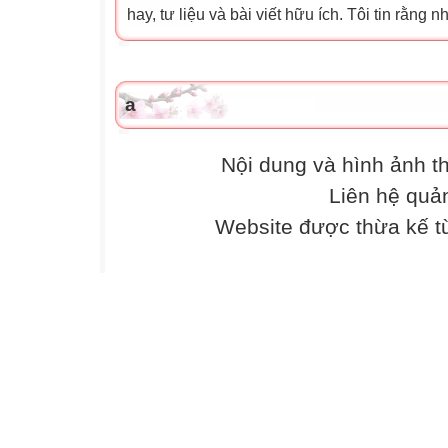
hay, tư liệu và bài viết hữu ích. Tôi tin rằng nh
a
Nội dung và hình ảnh 
Liên hệ quả
Website được thừa kế 