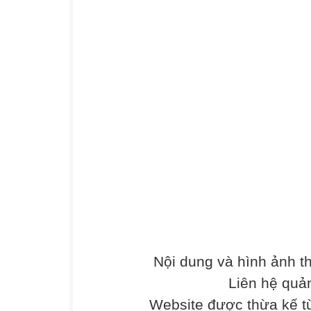
Nội dung và hình ảnh 
Liên hệ quả
Website được thừa kế 