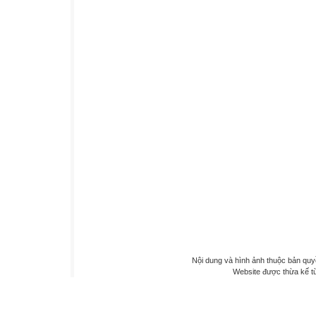
Nội dung và hình ảnh thuộc bản qu
Website được thừa kế 