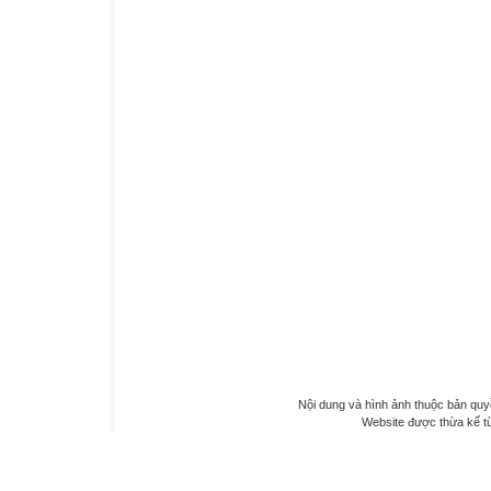
Nội dung và hình ảnh thuộc bản qu
Website được thừa kế 