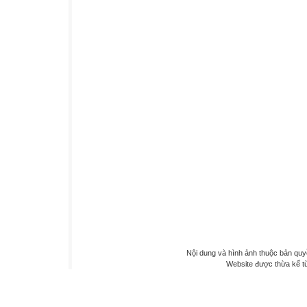
Nội dung và hình ảnh thuộc bản qu
Website được thừa kế 