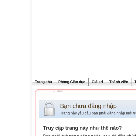
Trang chủ
Phòng Giáo dục
Giải trí
Thành viên
Bạn chưa đăng nhập
Trang này yêu cầu bạn phải đăng nhập mới tr
Truy cập trang này như thế nào?