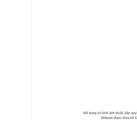
Nội dung và hình ảnh thuộc bản qu
Website được thừa kế 