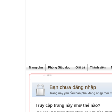
Trang chủ
Phòng Giáo dục
Giải trí
Thành viên
Bạn chưa đăng nhập
Trang này yêu cầu bạn phải đăng nhập mới tr
Truy cập trang này như thế nào?