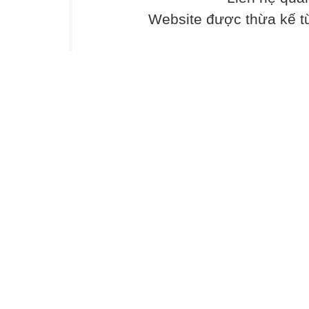
Website được thừa kế 