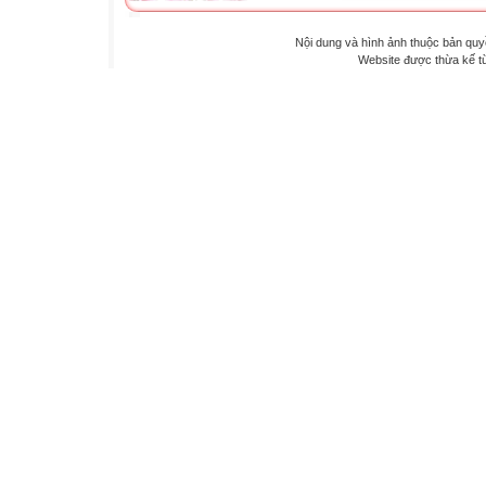
Nội dung và hình ảnh thuộc bản qu
Website được thừa kế 