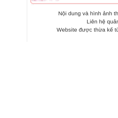
Nội dung và hình ảnh 
Liên hệ quả
Website được thừa kế 