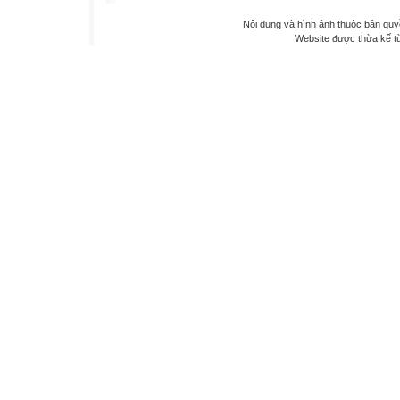
Nội dung và hình ảnh thuộc bản qu
Website được thừa kế 