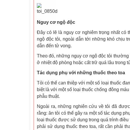
Nguy cơ ngộ độc
Đây có lẽ là nguy cơ nghiêm trọng nhất có th
ngộ độc tỏi, ngoài dẫn tới những khó chịu t
dẫn đến tử vong.
Theo đó, những nguy cơ ngộ độc tỏi thường x
ở nhiệt độ phòng hoặc cất trữ quá lâu trong tủ
Tác dụng phụ với những thuốc theo toa
Tỏi có thể can thiệp với một số loại thuốc đ
biệt là với một số loại thuốc chống đông máu
phẫu thuật.
Ngoài ra, những nghiên cứu về tỏi đã được
rằng: ăn tỏi có thể gây ra một số tác dụng ph
loại thuốc được sử dụng trong quá trình điều t
phải sử dụng thuốc theo toa, rất cần phải t