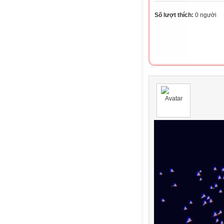
Số lượt thích:
0 người