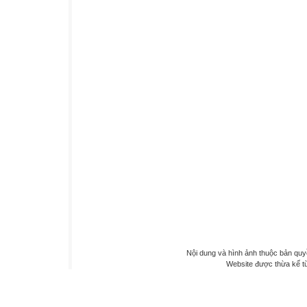
Nội dung và hình ảnh thuộc bản qu
Website được thừa kế 