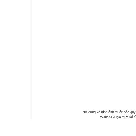
Nội dung và hình ảnh thuộc bản qu
Website được thừa kế 