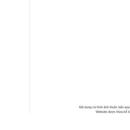
Nội dung và hình ảnh thuộc bản qu
Website được thừa kế 