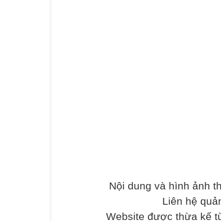
Nội dung và hình ảnh 
Liên hệ quả
Website được thừa kế 