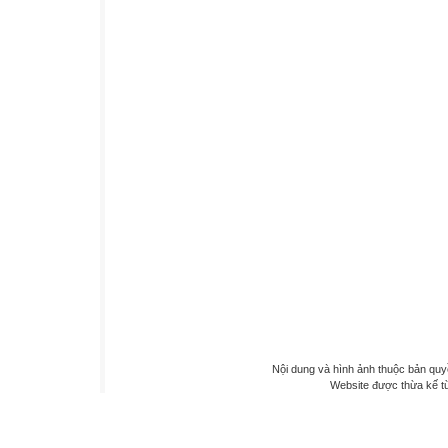
Nội dung và hình ảnh thuộc bản qu
Website được thừa kế 