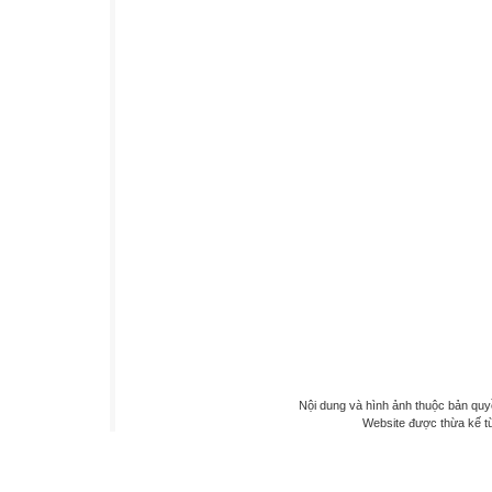
Nội dung và hình ảnh thuộc bản qu
Website được thừa kế 